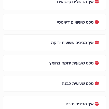
איך מבשלים קישואים
סלט קישואים דיאטטי
איך מכינים שעועית ירוקה
סלט שעועית ירוקה בחומץ
סלט שעועית לבנה
איך מכינים תירס