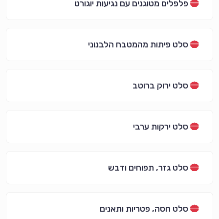
פלפלים מטוגנים עם נגיעות יוגורט
סלט פיתות מהמטבח הלבנוני
סלט ירוק ברוטב
סלט ירקות ערבי
סלט גזר, תפוחים ודבש
סלט חסה, פטריות ותאנים