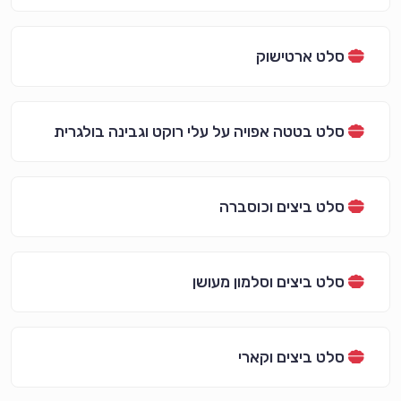
סלט ארטישוק
סלט בטטה אפויה על עלי רוקט וגבינה בולגרית
סלט ביצים וכוסברה
סלט ביצים וסלמון מעושן
סלט ביצים וקארי