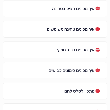
איך מכינים חציל בטחינה
איך מכינים טחינה משומשום
איך מכינים כרוב חמוץ
איך מכינים לימונים כבושים
מתכון לסלט לחם