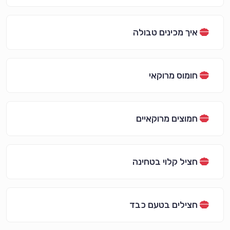
איך מכינים טבולה
חומוס מרוקאי
חמוצים מרוקאיים
חציל קלוי בטחינה
חצילים בטעם כבד