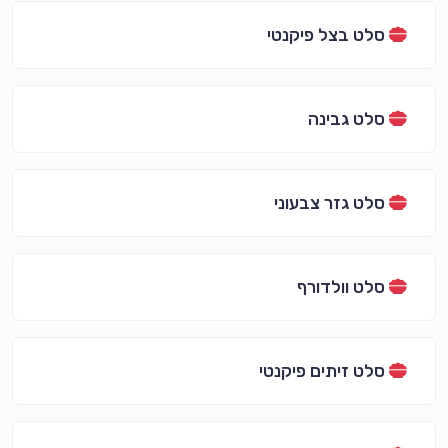
סלט בצל פיקנטי
סלט גבינה
סלט גזר צבעוני
סלט וולדורף
סלט זיתים פיקנטי