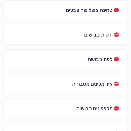
טחינה בשלושה צבעים
ירקות כבושים
לפת כבושה
איך מכינים מטבוחה
מלפפונים כבושים