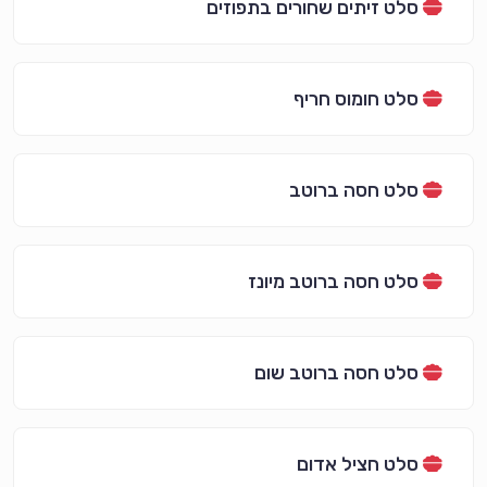
סלט זיתים שחורים בתפוזים
סלט חומוס חריף
סלט חסה ברוטב
סלט חסה ברוטב מיונז
סלט חסה ברוטב שום
סלט חציל אדום