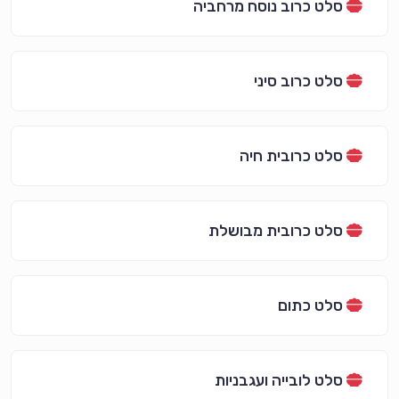
סלט כרוב נוסח מרחביה
סלט כרוב סיני
סלט כרובית חיה
סלט כרובית מבושלת
סלט כתום
סלט לובייה ועגבניות