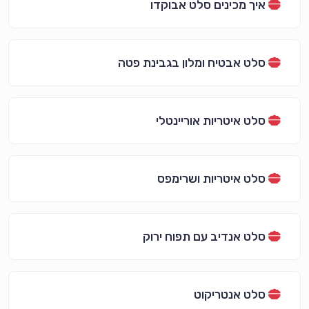
איך מכינים סלט אבוקדו
סלט אבטיח ומלון בגבינת פטה
סלט איטריות אוריינטלי
סלט איטריות ושרימפס
סלט אנדיב עם תפוח ירוק
סלט אנטריקוט