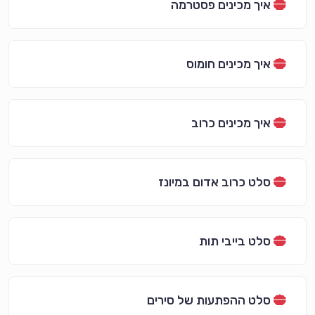
איך מכינים פסטרמה
איך מכינים חומוס
איך מכינים כרוב
סלט כרוב אדום במיונז
סלט בייבי תות
סלט ההפתעות של סירים