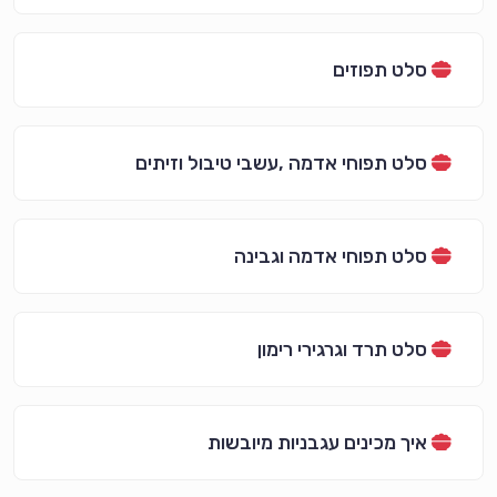
סלט תפוזים
סלט תפוחי אדמה ,עשבי טיבול וזיתים
סלט תפוחי אדמה וגבינה
סלט תרד וגרגירי רימון
איך מכינים עגבניות מיובשות