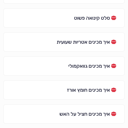
סלט קינואה פשוט
איך מכינים אטריות שעועית
איך מכינים גוואקמולי
איך מכינים חומץ אורז
איך מכינים חציל על האש