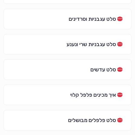
סלט עגבניות וסרדינים
סלט עגבניות שרי ונענע
סלט עדשים
איך מכינים פלפל קלוי
סלט פלפלים מבושלים