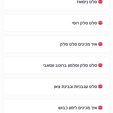
סלט ניסואז
סלט סלק רוסי
איך מכינים סלט סלק
סלט סלק וסלמון ברוטב ווסאבי
סלט עגבניות וגבינת צאן
איך מכינים לימון כבוש