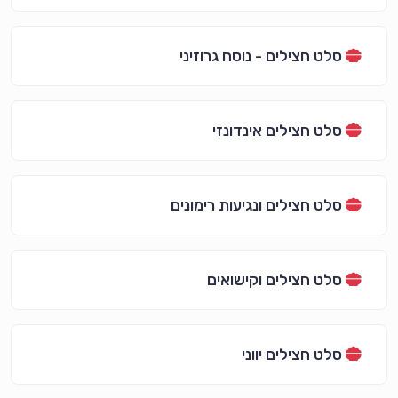
סלט חצילים - נוסח גרוזיני
סלט חצילים אינדונזי
סלט חצילים ונגיעות רימונים
סלט חצילים וקישואים
סלט חצילים יווני