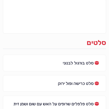
סלטים
סלט בורגול לבנוני
סלט כרישה ופול ירוק
סלט פלפלים שרופים על האש עם שום ושמן זית