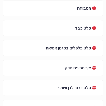
מטבוחה
סלט כבד
סלט פלפלים בסגנון אסיאתי
איך מכינים סלק
סלט כרוב לבן ושמיר