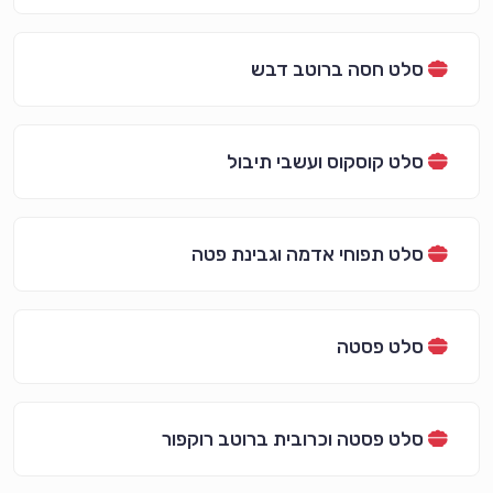
סלט חסה ברוטב דבש
סלט קוסקוס ועשבי תיבול
סלט תפוחי אדמה וגבינת פטה
סלט פסטה
סלט פסטה וכרובית ברוטב רוקפור