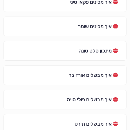
איך מכינים פקאן סיני
איך מכינים שומר
מתכון סלט טונה
איך מבשלים אורז בר
איך מבשלים פולי סויה
איך מבשלים תירס