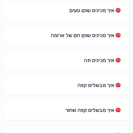
איך מכינים שוקו טעים
איך מכינים שוקו חם של ארומה
איך מכינים תה
איך מבשלים קפה
איך מבשלים קפה שחור