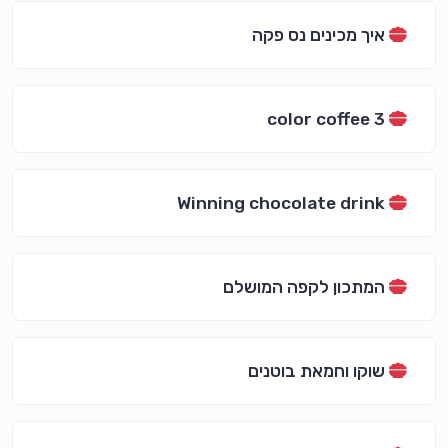
איך מכינים נס פקה
3 color coffee
Winning chocolate drink
המתכון לקפה המושלם
שוקו וחמאת בוטנים