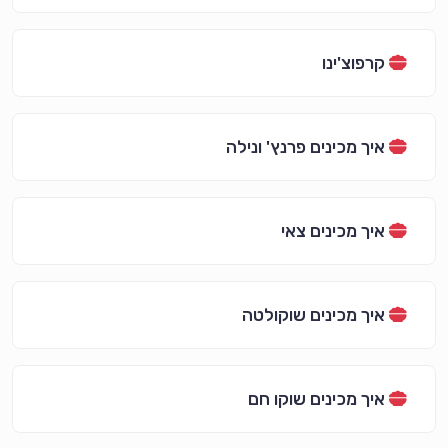
קרפוצ'ינו
איך מכינים פרנץ' ונילה
איך מכינים צאי
איך מכינים שוקולטה
איך מכינים שוקו חם