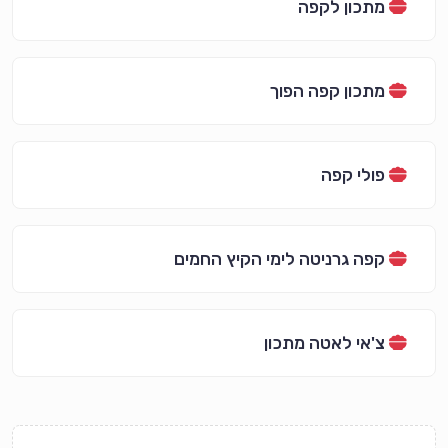
מתכון לקפה
מתכון קפה הפוך
פולי קפה
קפה גרניטה לימי הקיץ החמים
צ'אי לאטה מתכון