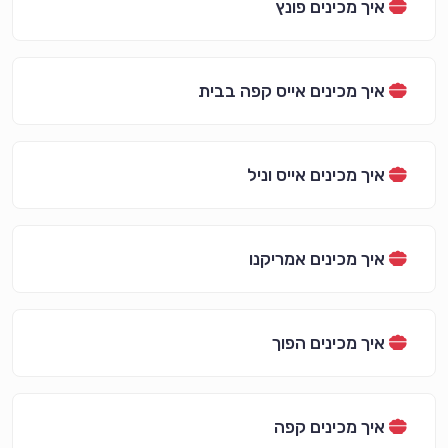
איך מכינים פונץ
איך מכינים אייס קפה בבית
איך מכינים אייס וניל
איך מכינים אמריקנו
איך מכינים הפוך
איך מכינים קפה