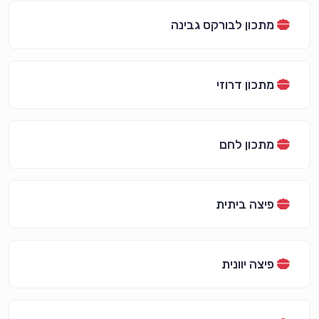
מתכון לבורקס גבינה
מתכון דרוזי
מתכון לחם
פיצה ביתית
פיצה יוונית