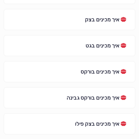
איך מכינים בצק
איך מכינים בגט
איך מכינים בורקס
איך מכינים בורקס גבינה
איך מכינים בצק פילו