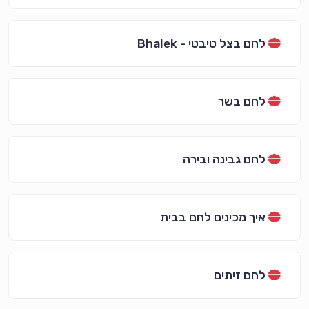
לחם בצל טיבטי - Bhalek
לחם בשר
לחם גבינה ובירה
איך מכינים לחם בבית
לחם זיתים