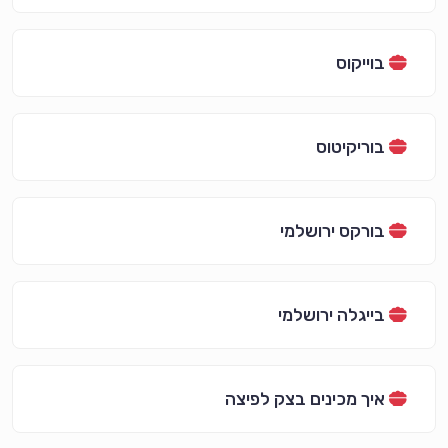
בוייקוס
בוריקיטוס
בורקס ירושלמי
בייגלה ירושלמי
איך מכינים בצק לפיצה