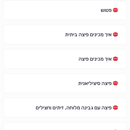
פטוש
איך מכינים פיצה ביתית
איך מכינים פיצה
פיצה סיציליאנית
פיצה עם גבינה מלוחה, זיתים וחצילים