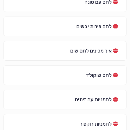
לחם עם טונה
לחם פירות יבשים
איך מכינים לחם שום
לחם שוקולד
לחמניות עם זיתים
לחמניות רוקפור