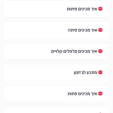
איך מכינים פיתות
איך מכינים פיתה
איך מכינים פלפלים קלויים
מתכון לג'חנון
איך מכינים פתות