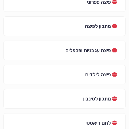
פיצה פפרוני
מתכון לפיצה
פיצה עגבניות ופלפלים
פיצה לילדים
מתכון לסינבון
לחם דיאטטי