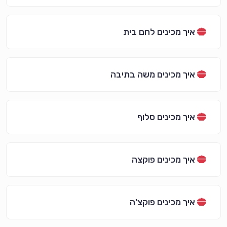
איך מכינים לחם בית
איך מכינים משה בתיבה
איך מכינים סלוף
איך מכינים פוקצה
איך מכינים פוקצ'ה