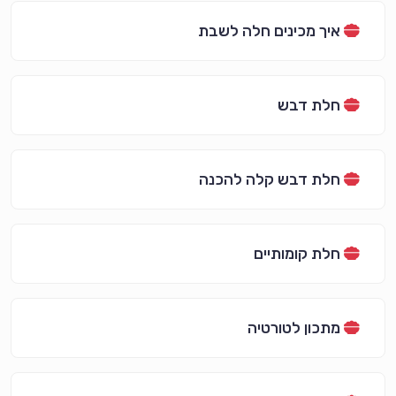
איך מכינים חלה לשבת
חלת דבש
חלת דבש קלה להכנה
חלת קומותיים
מתכון לטורטיה