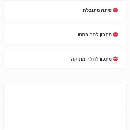
פיתה מתובלת
מתכון לחם פסטו
מתכון לחלה מתוקה