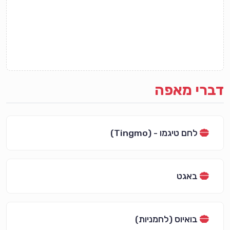
דברי מאפה
לחם טיגמו - (Tingmo)
באגט
בואיוס (לחמניות)