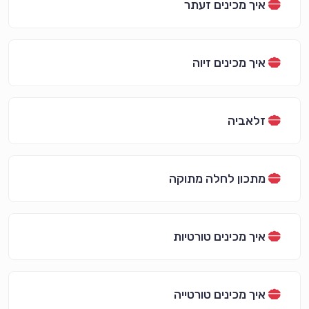
איך מכינים זעתר
איך מכינים זיוה
זלאביה
מתכון לחלה מתוקה
איך מכינים טורטיות
איך מכינים טורטייה