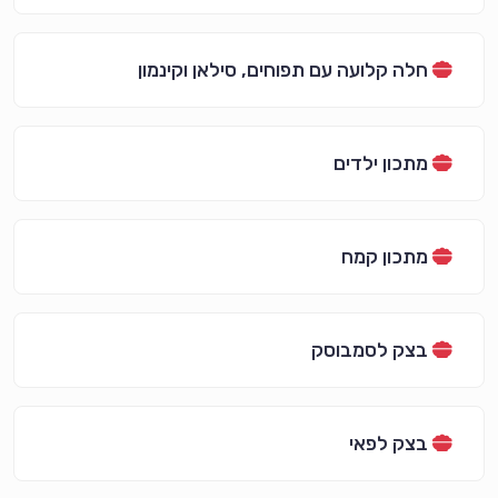
חלה קלועה עם תפוחים, סילאן וקינמון
מתכון ילדים
מתכון קמח
בצק לסמבוסק
בצק לפאי