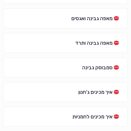
מאפה גבינה ואגסים
מאפה גבינה ותרד
סמבוסק גבינה
איך מכינים ג'חנון
איך מכינים לחמניות