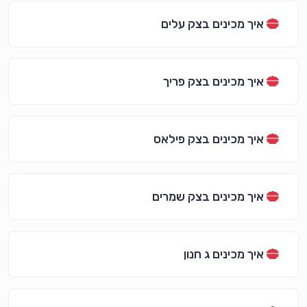
איך מכינים בצק עלים
איך מכינים בצק פריך
איך מכינים בצק פילאס
איך מכינים בצק שמרים
איך מכינים ג חנון