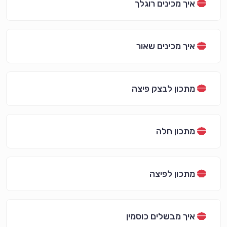
איך מכינים רוגלך
איך מכינים שאור
מתכון לבצק פיצה
מתכון חלה
מתכון לפיצה
איך מבשלים כוסמין