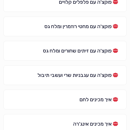
פוקצ'ה עם פלפלים קלויים
פוקצ'ה עם מחטי רוזמרין ומלח גס
פוקצ'ה עם זיתים שחורים ומלח גס
פוקצ'ה עם עגבניות שרי ועשבי תיבול
איך מכינים לחם
איך מכינים אינג'רה