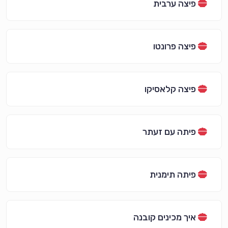
פיצה ערבית
פיצה פרונטו
פיצה קלאסיקו
פיתה עם זעתר
פיתה תימנית
איך מכינים קובנה