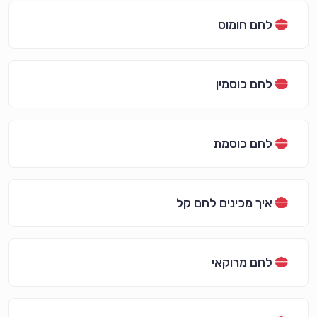
לחם חומוס
לחם כוסמין
לחם כוסמת
איך מכינים לחם קל
לחם מרוקאי