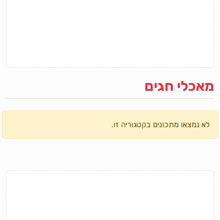
מאכלי חגים
לא נמצאו מתכונים בקטגוריה זו.