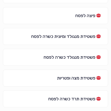
פיצה לפסח
פשטידת מנגולד ומיונית כשרה לפסח
פשטידת מנגולד כשרה לפסח
פשטידת מצה ופטריות
פשטידת תרד כשרה לפסח