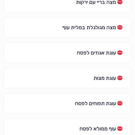
מצה בריי עם ירקות
מצה מגולגלת במלית עוף
עוגת אגוזים לפסח
עוגת מצות
עוגת תפוחים לפסח
עוף ממולא לפסח