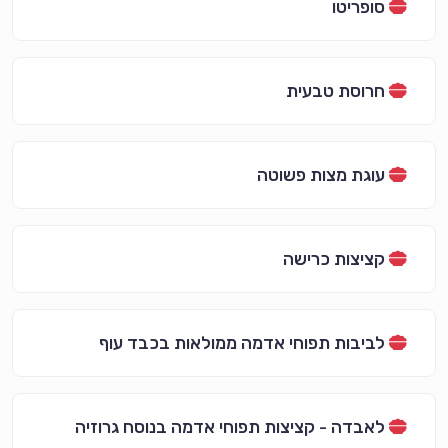
סופריטו
חרוסת טבעית
עוגת מצות פשוטה
קציצות כרישה
לביבות תפוחי אדמה ממולאות בכבד עוף
לאבדה - קציצות תפוחי אדמה בנוסח גרוזיה