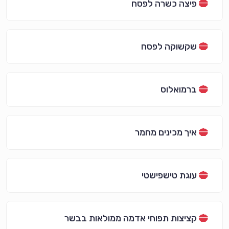
פיצה כשרה לפסח
שקשוקה לפסח
ברמואלוס
איך מכינים מחמר
עוגת טישפישטי
קציצות תפוחי אדמה ממולאות בבשר