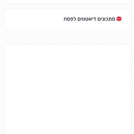
מתכונים דיאטטים לפסח