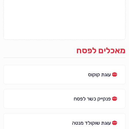
מאכלים לפסח
עוגת קוקוס
פנקייק כשר לפסח
עוגת שוקולד מנטה