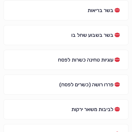
בשר בריאות
בשר בשבוע שחל בו
עוגיות טחינה כשרות לפסח
פררו רושה (כשרים לפסח)
לביבות משאר ירקות