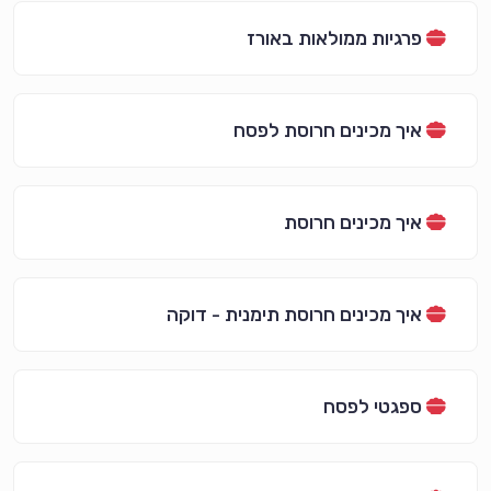
פרגיות ממולאות באורז
איך מכינים חרוסת לפסח
איך מכינים חרוסת
איך מכינים חרוסת תימנית - דוקה
ספגטי לפסח