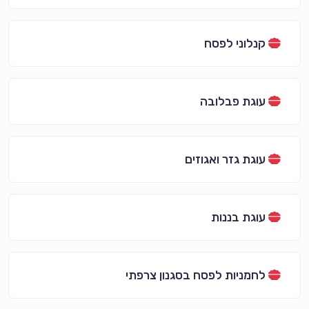
קנלוני לפסח
עוגת פבלובה
עוגת גזר ואגוזים
עוגת בננות
לחמניות לפסח בסגנון צרפתי