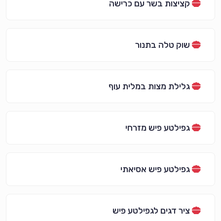
קציצות בשר עם כרישה
שוק טלה בתנור
גלילת מצות במלית עוף
גפילטע פיש מזרחי
גפילטע פיש אסיאתי
ציר דגים לגפילטע פיש