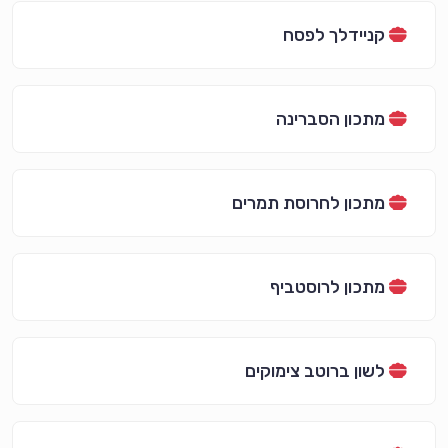
קניידלך לפסח
מתכון הסברינה
מתכון לחרוסת תמרים
מתכון לרוסטביף
לשון ברוטב צימוקים