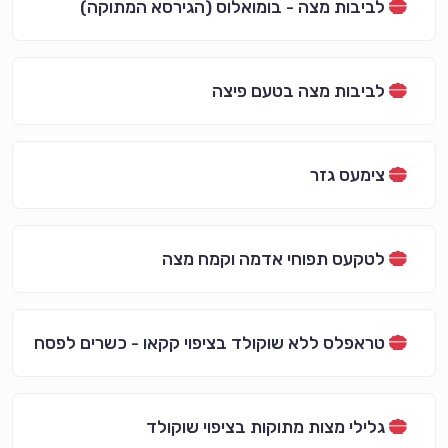
לביבות מצה - בומואלוס (הגירסא המתוקה)
לביבות מצה בטעם פיצה
צימעס גזר
לטקעס תפוחי אדמה וקמח מצה
טראפלס ללא שוקולד בציפוי קקאו - כשרים לפסח
גלילי מצות מתוקות בציפוי שוקולד