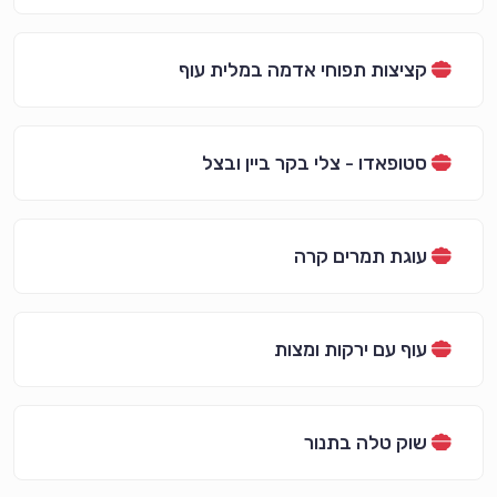
קציצות תפוחי אדמה במלית עוף
סטופאדו - צלי בקר ביין ובצל
עוגת תמרים קרה
עוף עם ירקות ומצות
שוק טלה בתנור