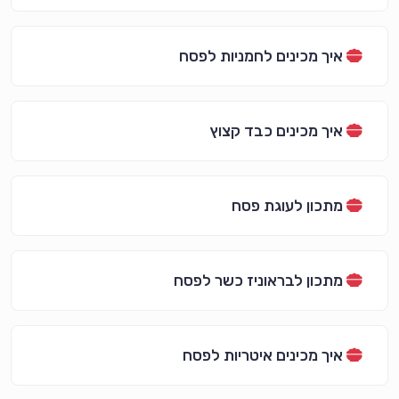
איך מכינים לחמניות לפסח
איך מכינים כבד קצוץ
מתכון לעוגת פסח
מתכון לבראוניז כשר לפסח
איך מכינים איטריות לפסח