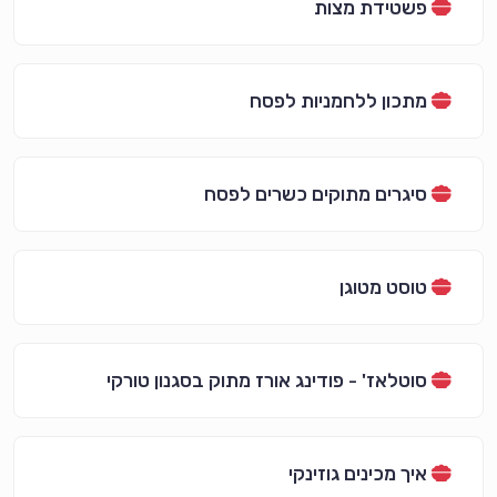
פשטידת מצות
מתכון ללחמניות לפסח
סיגרים מתוקים כשרים לפסח
טוסט מטוגן
סוטלאז' - פודינג אורז מתוק בסגנון טורקי
איך מכינים גוזינקי