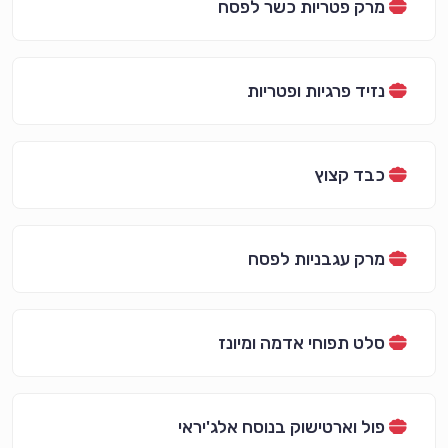
מרק פטריות כשר לפסח
נזיד פרגיות ופטריות
כבד קצוץ
מרק עגבניות לפסח
סלט תפוחי אדמה ומיונז
פול וארטישוק בנוסח אלג'יראי