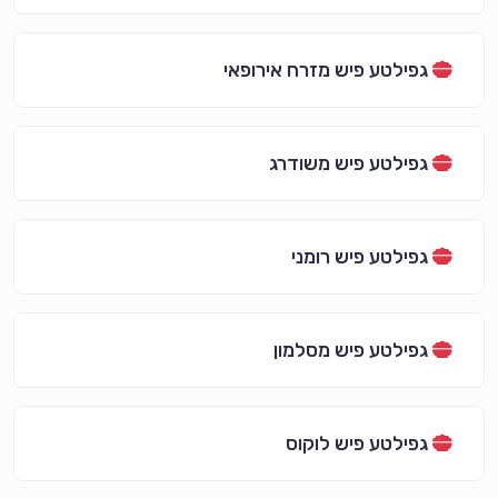
גפילטע פיש מזרח אירופאי
גפילטע פיש משודרג
גפילטע פיש רומני
גפילטע פיש מסלמון
גפילטע פיש לוקוס