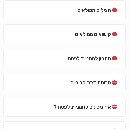
חצילים ממולאים
קישואים ממולאים
מתכון לחמניות לפסח
חרוסת דלת קלוריות
איך מכינים לחמניות לפסח ?