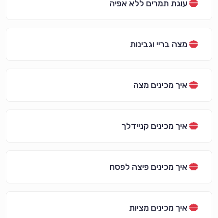
עוגת תמרים ללא אפיה
מצה בריי וגבינות
איך מכינים מצה
איך מכינים קניידלך
איך מכינים פיצה לפסח
איך מכינים מציות