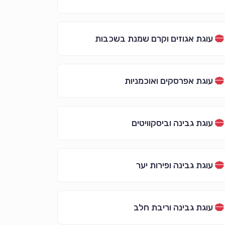
עוגת אגוזים וקרם שמנת בשכבות
עוגת אפרסקים ואוכמניות
עוגת גבינה וביסקוויטים
עוגת גבינה ופירות יער
עוגת גבינה וריבת חלב