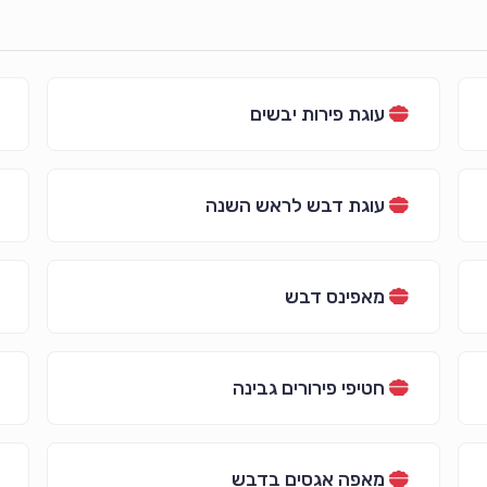
עוגת פירות יבשים
עוגת דבש לראש השנה
מאפינס דבש
חטיפי פירורים גבינה
מאפה אגסים בדבש