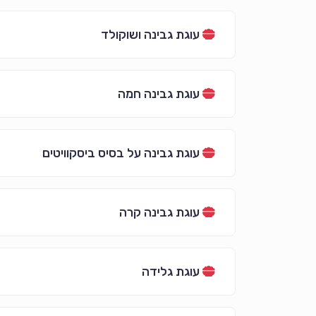
עוגת גבינה ושוקולד
עוגת גבינה חמה
עוגת גבינה על בסיס ביסקוויטים
עוגת גבינה קרה
עוגת גלידה