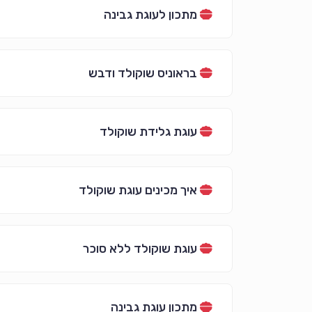
מתכון לעוגת גבינה
בראוניס שוקולד ודבש
עוגת גלידת שוקולד
איך מכינים עוגת שוקולד
עוגת שוקולד ללא סוכר
מתכון עוגת גבינה