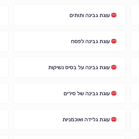
עוגת גבינה ותותים
עוגת גבינה לפסח
עוגת גבינה על בסיס נשיקות
עוגת גבינה של סירים
עוגת גלידה ואוכמניות