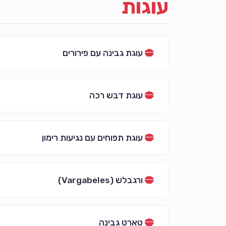
עוגות
עוגת גבינה עם פירורים
עוגת דבש רכה
עוגת תפוחים עם נגיעות רימון
ורגבלש (Vargabeles)
טארט גבינה