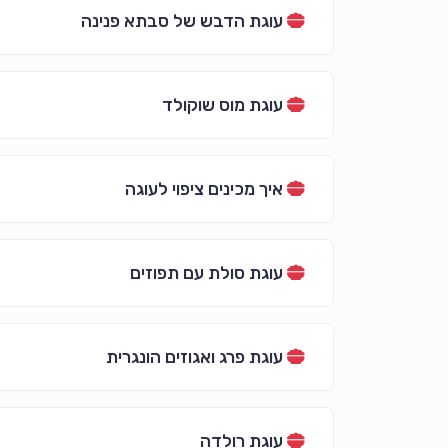
עוגת הדבש של סבתא פנינה
עוגת מוס שוקולד
איך מכינים ציפוי לעוגה
עוגת סולת עם תפוזים
עוגת פרג ואגוזים הונגרית
עוגת רולדה