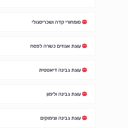
סומחורי קדה ושכריסגולי
עוגת אגוזים כשרה לפסח
עוגת גבינה דיאטטית
עוגת גבינה ולימון
עוגת גבינה וצימוקים