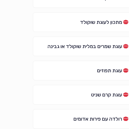
מתכון לעוגת שוקולד
עוגת שמרים במלית שוקולד או גבינה
עוגת תפוזים
עוגת קרם שניט
רולדה עם פירות אדומים