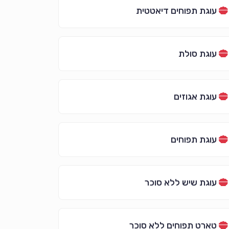
עוגת תפוחים דיאטטית
עוגת סולת
עוגת אגוזים
עוגת תפוחים
עוגת שיש ללא סוכר
טארט תפוחים ללא סוכר