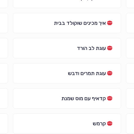
איך מכינים שוקולד בבית
עוגת לב הורד
עוגת תמרים ודבש
קדאיף עם מוס שמנת
קרמש