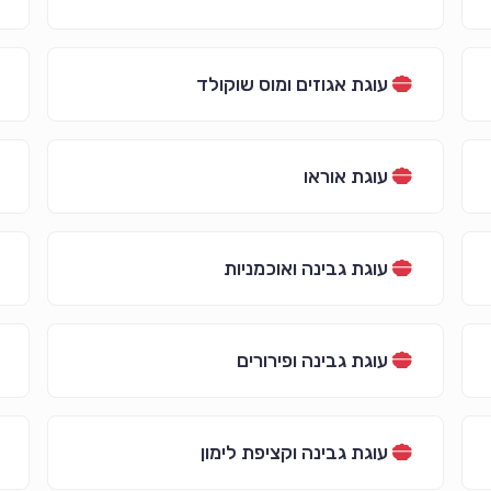
עוגת אגוזים ומוס שוקולד
עוגת אוראו
עוגת גבינה ואוכמניות
עוגת גבינה ופירורים
עוגת גבינה וקציפת לימון