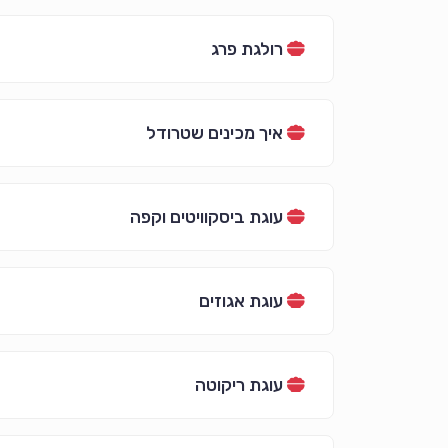
רולגת פרג
איך מכינים שטרודל
עוגת ביסקוויטים וקפה
עוגת אגוזים
עוגת ריקוטה