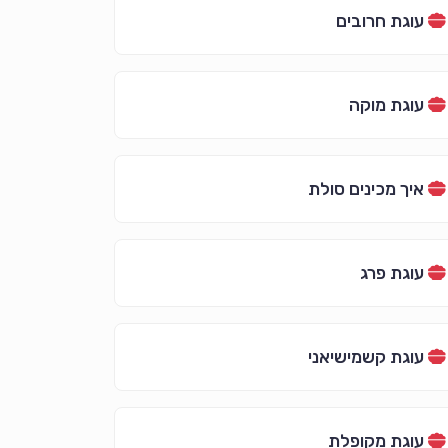
עוגת חרובים
עוגת מוקה
איך מכינים סולת
עוגת פרג
עוגת קשמישיאני
עוגת מקופלת