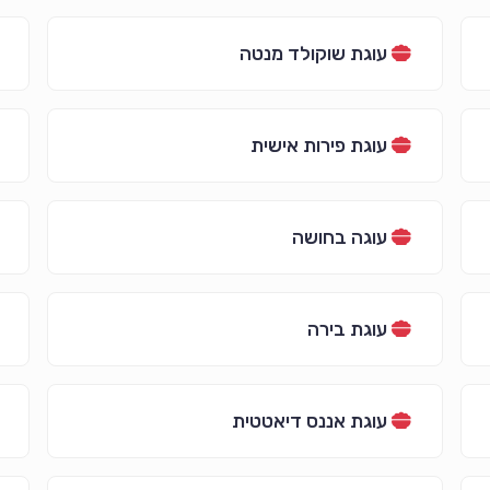
עוגת שוקולד מנטה
עוגת פירות אישית
עוגה בחושה
עוגת בירה
עוגת אננס דיאטטית