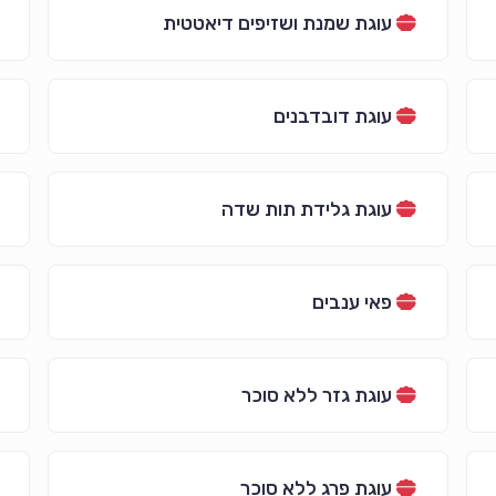
עוגת שמנת ושזיפים דיאטטית
עוגת דובדבנים
עוגת גלידת תות שדה
פאי ענבים
עוגת גזר ללא סוכר
עוגת פרג ללא סוכר