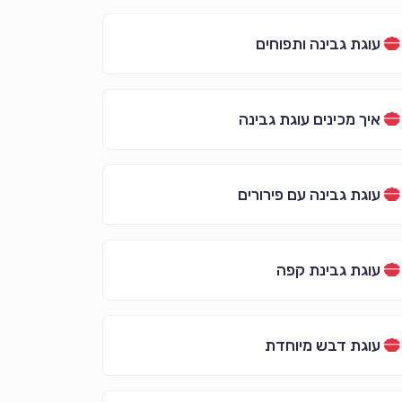
עוגת גבינה ותפוחים
איך מכינים עוגת גבינה
עוגת גבינה עם פירורים
עוגת גבינת קפה
עוגת דבש מיוחדת