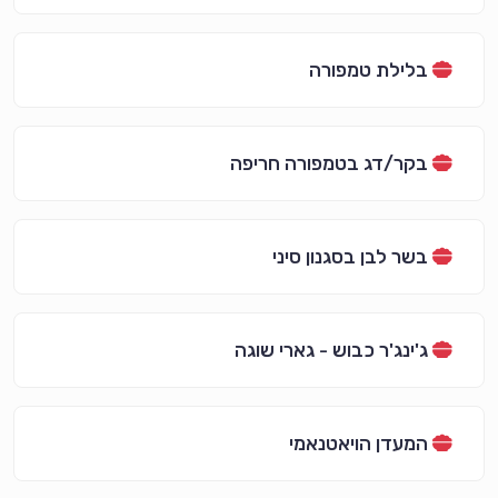
בלילת טמפורה
בקר/דג בטמפורה חריפה
בשר לבן בסגנון סיני
ג'ינג'ר כבוש - גארי שוגה
המעדן הויאטנאמי