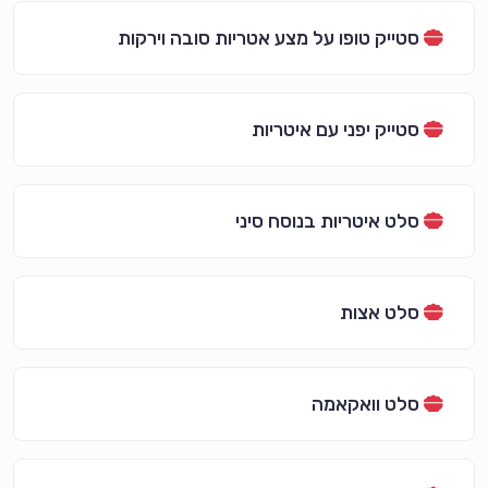
סטייק טופו על מצע אטריות סובה וירקות
סטייק יפני עם איטריות
סלט איטריות בנוסח סיני
סלט אצות
סלט וואקאמה