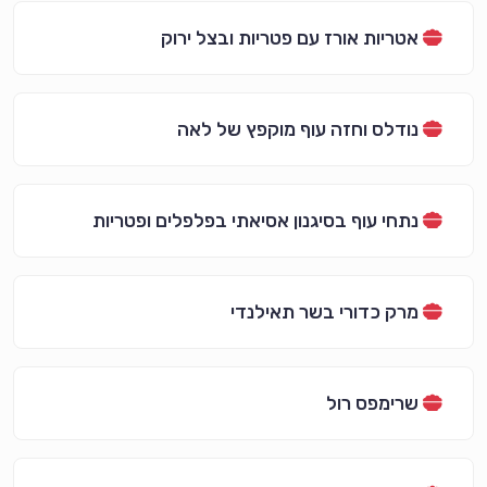
אטריות אורז עם פטריות ובצל ירוק
נודלס וחזה עוף מוקפץ של לאה
נתחי עוף בסיגנון אסיאתי בפלפלים ופטריות
מרק כדורי בשר תאילנדי
שרימפס רול