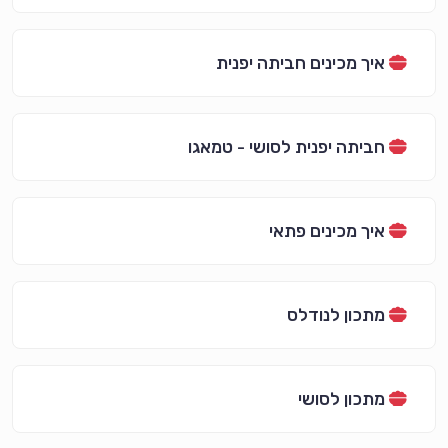
איך מכינים חביתה יפנית
חביתה יפנית לסושי - טמאגו
איך מכינים פתאי
מתכון לנודלס
מתכון לסושי