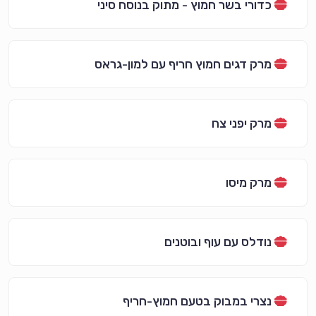
כדורי בשר חמוץ - מתוק בנוסח סיני
מרק דגים חמוץ חריף עם למון-גראס
מרק יפני צח
מרק מיסו
נודלס עם עוף ובוטנים
נצרי במבוק בטעם חמוץ-חריף