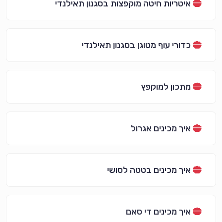
איטריות חיטה מוקפצות בסגנון תאילנדי
כדורי עוף מטוגן בסגנון תאילנדי
מתכון למוקפץ
איך מכינים אגרול
איך מכינים בטטה לסושי
איך מכינים די סאם