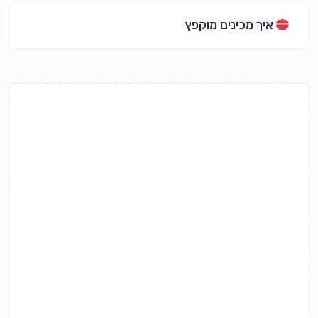
איך מכינים מוקפץ