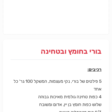
בורי בחומץ ובטחינה
רכיבים:
5 פילטים של בורי, נקי מעצמות, המשקל 100 גר' כל
אחד
4 כפות טחינה גולמית מאיכות גבוהה
שלוש כפות חומץ בן יין, אדום ומשובח