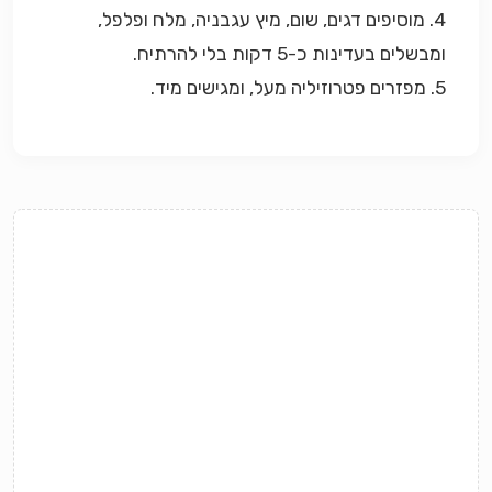
4. מוסיפים דגים, שום, מיץ עגבניה, מלח ופלפל,
ומבשלים בעדינות כ-5 דקות בלי להרתיח.
5. מפזרים פטרוזיליה מעל, ומגישים מיד.