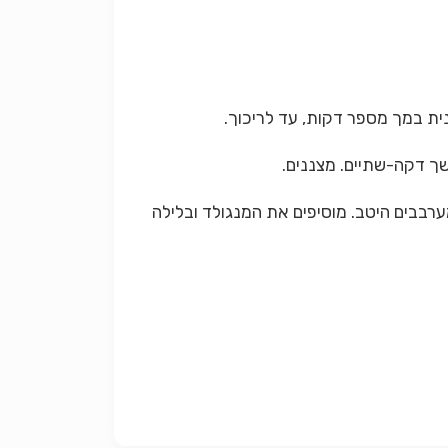
רבבים היטב. מוסיפים את המנגולד ובלילה