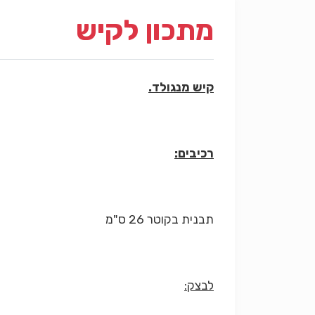
מתכון לקיש
קיש מנגולד.
רכיבים:
תבנית בקוטר 26 ס"מ
לבצק: