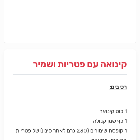
קינואה עם פטריות ושמיר
רכיבים:
1 כוס קינואה
1 כף שמן קנולה
1 קופסת שימורים (230 גרם לאחר סינון) של פטריות