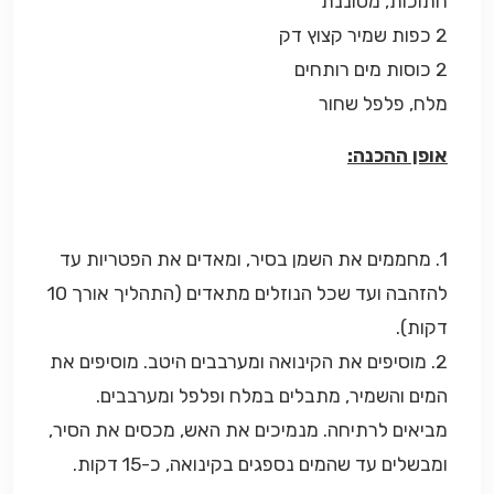
חתוכות, מסוננת
2 כפות שמיר קצוץ דק
2 כוסות מים רותחים
מלח, פלפל שחור
אופן ההכנה:
1. מחממים את השמן בסיר, ומאדים את הפטריות עד
להזהבה ועד שכל הנוזלים מתאדים (התהליך אורך 10
דקות).
2. מוסיפים את הקינואה ומערבבים היטב. מוסיפים את
המים והשמיר, מתבלים במלח ופלפל ומערבבים.
מביאים לרתיחה. מנמיכים את האש, מכסים את הסיר,
ומבשלים עד שהמים נספגים בקינואה, כ-15 דקות.