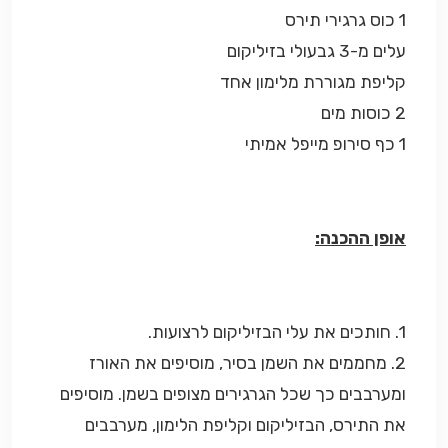
1 כוס גרגירי תירס
עלים מ-3 גבעולי בזיליקום
קליפת מגוררת מלימון אחד
2 כוסות מים
1 כף סירופ מייפל אמיתי
אופן ההכנה:
1. חותכים את עלי הבזיליקום לרצועות.
2. מחממים את השמן בסיר, מוסיפים את האורז
ומערבבים כך שכל הגרגירים מצופים בשמן. מוסיפים
את התירס, הבזיליקום וקליפת הלימון, מערבבים