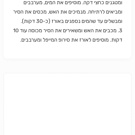
ומטגנים כחצי דקה. מוסיפים את המים, מערבבים
ומביאים לרתיחה. מנמיכים את האש, מכסים את הסיר
ומבשלים עד שהמים נספגים באורז (כ-30 דקות).
3. מכבים את האש ומשאירים את הסיר מכוסה עוד 10
דקות. מוסיפים לאורז את סירופ המייפל ומערבבים.