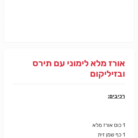
אורז מלא לימוני עם תירס
ובזיליקום
רכיבים:
1 כוס אורז מלא
1 כף שמן זית