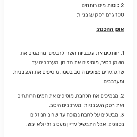
2 כוסות מים רותחים
100 גרם רסק עגבניות
אופן ההכנה:
1. חותכים את עגבניות השרי לרבעים. מחממים את
השמן בסיר, מוסיפים את הדוחן ומערבבים עד
שהגרגירים מצופים היטב בשמן. מוסיפים את העגבניות
ומערבבים.
2. מנמיכים את הלהבה, מוסיפים את המים הרותחים
ואת רסק העגבניות ומערבבים היטב.
3. מבשלים על להבה נמוכה עד שרוב הנוזלים
נספגים, אבל התבשיל עדיין מעט נוזלי ולא יבש.