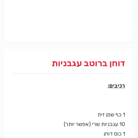
דוחן ברוטב עגבניות
רכיבים:
1 כף שמן זית
10 עגבניות שרי (אפשר יותר)
1 כוס דוחן