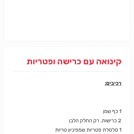
קינואה עם כרישה ופטריות
רכיבים:
1 כף שמן
2 כרישות, רק החלק הלבן
1 סלסלת פטריות שמפיניון טריות