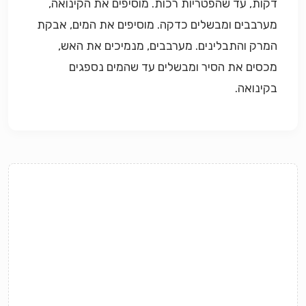
דקות, עד שהפטריות רכות. מוסיפים את הקינואה,
מערבבים ומבשלים כדקה. מוסיפים את המים, אבקת
המרק והתבלינים. מערבבים, מנמיכים את האש,
מכסים את הסיר ומבשלים עד שהמים נספגים
בקינואה.