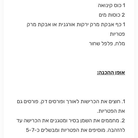
1 כוס קינואה
2 כוסות מים
1 כף אבקת מרק ירקות אורגנית או אבקת מרק
פטריות
מלח, פלפל שחור
אופן ההכנה:
1. חוצים את הכרישות לאורך ופורסים דק. פורסים גם
את הפטריות.
2. מחממים את השמן בסיר ומטגנים את הכרישה עד
להזהבה. מוסיפים את הפטריות ומבשלים כ-5-7