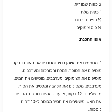
2 כפות שמן זית
1 כפית מלח
½ כפית כורכום
½ כוס צימוקים
אופן ההכנה:
1. מחממים את השמן בסיר ומטגנים את האורז כדקה.
מוסיפים את הסוכר, המלח והכורכום ומערבבים.
מוסיפים את הצימוקים ומערבבים. מוסיפים את המים,
מערבבים, מקטינים את הלהבה ומכסים את הסיר.
מבשלים כ-12 דקות, או עד שהמים נספגים. מכבים
את האש ומשאירים את הסיר מכוסה ל-10 דקות
נוספות.