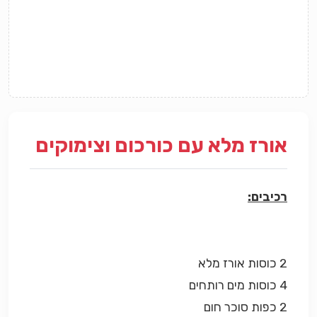
אורז מלא עם כורכום וצימוקים
רכיבים:
2 כוסות אורז מלא
4 כוסות מים רותחים
2 כפות סוכר חום