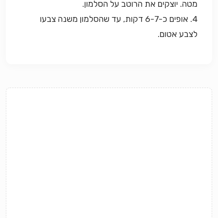
מטה. יוצקים את הרוטב על הסלמון.
4. אופים כ-6-7 דקות, עד שהסלמון משנה צבעו
לצבע אטום.