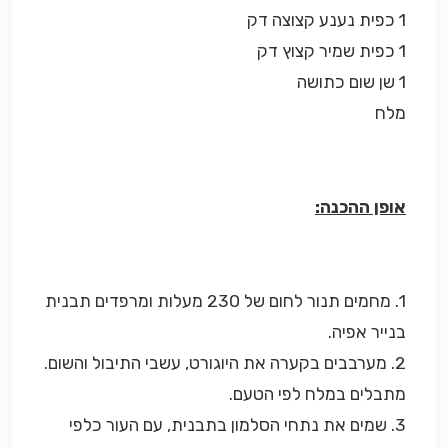
1 כפית נענע קצוצה דק
1 כפית שמיר קצוץ דק
1 שן שום כתושה
מלח
אופן ההכנה:
1. מחמים תנור לחום של 230 מעלות ומרפדים תבנית
בנייר אפיה.
2. מערבבים בקערה את היוגורט, עשבי התיבול והשום.
מתבלים במלח לפי הטעם.
3. שמים את נתחי הסלמון בתבנית, עם העור כלפי