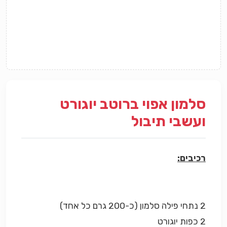
סלמון אפוי ברוטב יוגורט
ועשבי תיבול
רכיבים:
2 נתחי פילה סלמון (כ-200 גרם כל אחד)
2 כפות יוגורט