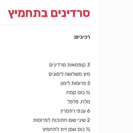
סרדינים בתחמיץ
רכיבים:
3 קופסאות סרדינים
מיץ משלושה לימונים
5 פרוסות לימון
½ כוס קמח
מלח, פלפל
6 ענפי רוזמרין
2 שיני שום חתוכות לפרוסות
½ כוס שמן זית לתחמיץ