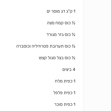
1 ק"ג דג מוסר ים
½ כוס קמח מצה
½ כוס גזר מגורד
½ כוס תערובת פטרוזיליה וכוסברה
½ כוס בצל סגול קצוץ
4 ביצים
1 כפית מלח
1 כפית פלפל
1 כפית סוכר