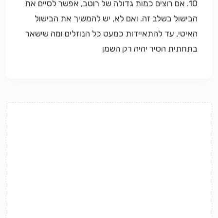
10. אם רוצים כמות גדולה של רוטב, אפשר לסיים את
הבישול בשלב זה. ואם לא, יש להמשיך את הבישול
האיטי, עד להתאיידות כמעט כל הנוזלים ומה שישאר
בתחתית הסיר יהיה רק השמן