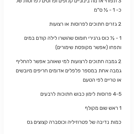
3 תפוחי אדמה בינוניים קלופים ופרוסים לפרוסות של
כ- 1 - ½ ס"מ
2 גזרים חתוכים לפרוסות או רצועות
1 - ½ כוס גרגירי חומוס שהושרו לילה קודם במים
ותפחו (אפשר מקופסת שימורים)
2 גמבה חתוכים לרצועות למי שאוהב אפשר להחליף
גמבה אחת במספר פלפלים אדומים חריפים מיובשים
או טריים לפי הטעם
4-5 פרוסות לימון כבוש חתוכות לרבעים
1 ראש שום מקולף
כמות נדיבה של פטרוזיליה וכוסברה קצוצים גס