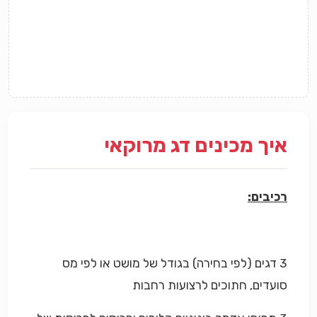
איך מכינים דג מרוקאי
רכיבים:
3 דגים (לפי בחירה) בגודל של מושט או לפי מס
סועדים, חתוכים לרצועות רחבות