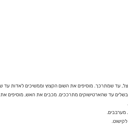
ומבשלים עד שהארטישוקים מתרככים. מכבים את האש, מוסיפים את 