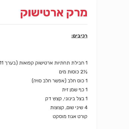
מרק ארטישוק
רכיבים:
1 חבילת תחתיות ארטישוק קפואות (בערך 11 יחידות)
½2 כוסות מים
1 כוס חלב (אפשר חלב סויה)
1 כף שמן זית
1 בצל בינוני, קצוץ דק
4 שיני שום, קצוצות
קורט אגוז מוסקט