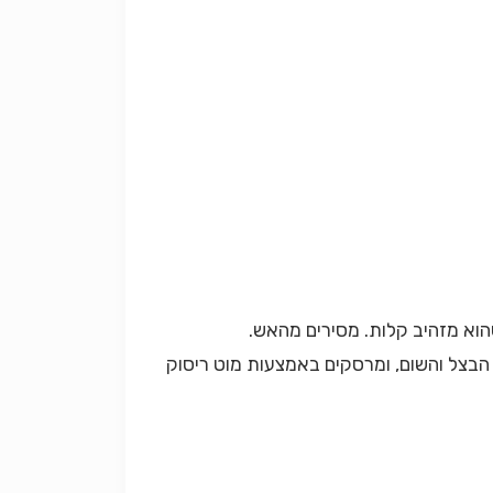
הבצל והשום, ומרסקים באמצעות מוט ריסוק