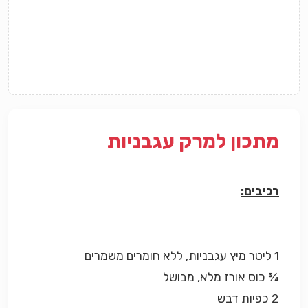
מתכון למרק עגבניות
רכיבים:
1 ליטר מיץ עגבניות, ללא חומרים משמרים
¾ כוס אורז מלא, מבושל
2 כפיות דבש