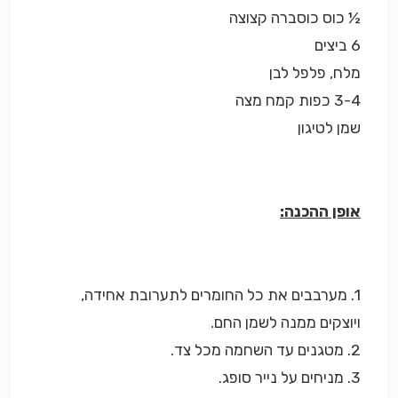
½ כוס כוסברה קצוצה
6 ביצים
מלח, פלפל לבן
3-4 כפות קמח מצה
שמן לטיגון
אופן ההכנה:
1. מערבבים את כל החומרים לתערובת אחידה,
ויוצקים ממנה לשמן החם.
2. מטגנים עד השחמה מכל צד.
3. מניחים על נייר סופג.