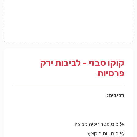
קוקו סבזי - לביבות ירק
פרסיות
רכיבים:
½ כוס פטרוזיליה קצוצה
½ כוס שמיר קצוץ