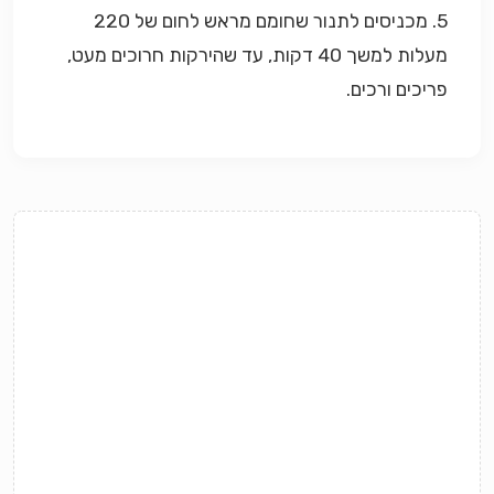
5. מכניסים לתנור שחומם מראש לחום של 220
מעלות למשך 40 דקות, עד שהירקות חרוכים מעט,
פריכים ורכים.