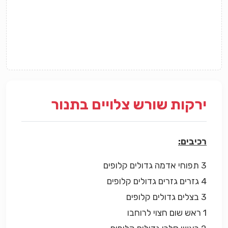
ירקות שורש צלויים בתנור
רכיבים:
3 תפוחי אדמה גדולים קלופים
4 גזרים גזרים גדולים קלופים
3 בצלים גדולים קלופים
1 ראש שום חצוי לרוחבו