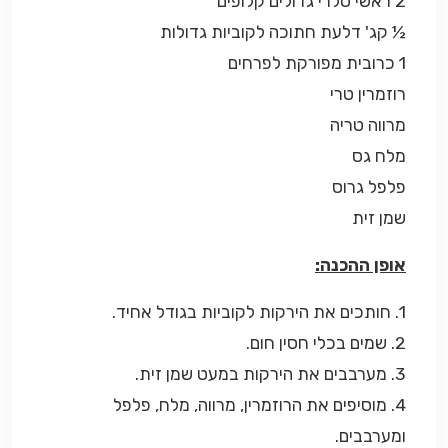
2 ראשי סלרי גדולים קלופים
½ קג' דלעת חתוכה לקוביות גדולות
1 כרובית מפורקת לפרחים
רוזמרין טרי
מרווה טריה
מלח גס
פלפל גרוס
שמן זית
אופן ההכנה:
1. חותכים את הירקות לקוביות בגודל אחיד.
2. שמים בכלי חסין חום.
3. מערבבים את הירקות במעט שמן זית.
4. מוסיפים את הרוזמרין, מרווה, מלח, פלפל
ומערבבים.