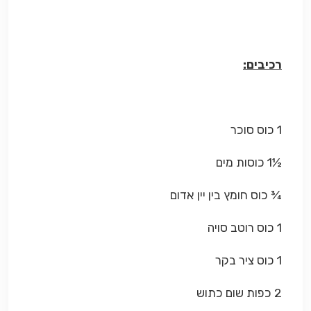
רכיבים:
1 כוס סוכר
½1 כוסות מים
¾ כוס חומץ בין יין אדום
1 כוס רוטב סויה
1 כוס ציר בקר
2 כפות שום כתוש