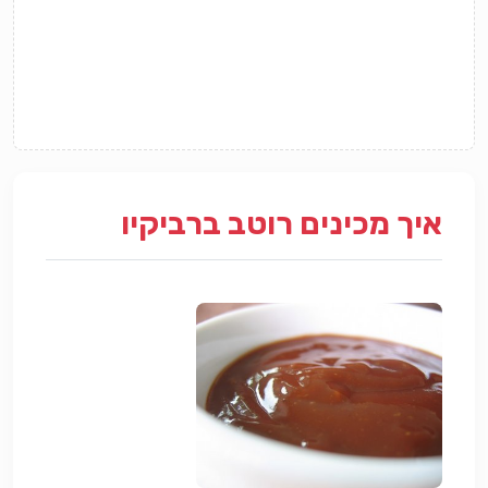
איך מכינים רוטב ברביקיו