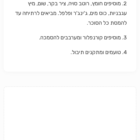
2. מוסיפים חומץ, רוטב סויה, ציר בקר, שום, מיץ
עגבניות, כוס מים, ג'ינג'ר ופלפל. מביאים לרתיחה עד
להמסת כל הסוכר.
3. מוסיפים קורנפלור ומערבבים להסמכה.
4. טועמים ומתקנים תיבול.