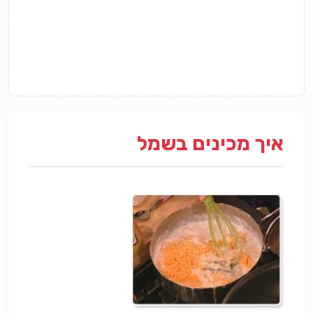
איך מכינים בשמל