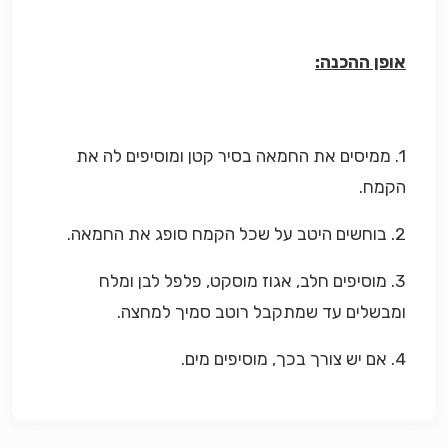
אופן ההכנה:
1. ממיסים את החמאה בסיר קטן ומוסיפים לה את
הקמח.
2. בוחשים היטב על שכל הקמח סופג את החמאה.
3. מוסיפים חלב, אגוז מוסקט, פלפל לבן ומלח
ומבשלים עד שמתקבל רוטב סמיך למחצה.
4. אם יש צורך בכך, מוסיפים מים.