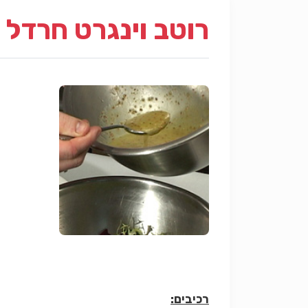
רוטב וינגרט חרדל
רכיבים: