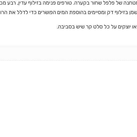
מטחנה של פלפל שחור בקערה. טורפים פנימה בזילוף עדין, רבע מ
ן בזילוף דק ומסיימים בהוספת המים הפושרים כדי לדלל את הרו