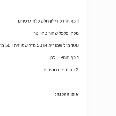
1 כף חרדל דיז'ון חלק ללא גרגירים
מלח ופלפל שחור טחון טרי
100 מ"ל שמן זית או 50 מ"ל שמן זית ו 50 מ"ל מרגרינה רכה למריחה
1 כף חומץ יין לבן
2 כפות מים חמימים
אופן ההכנה: