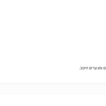
 ומנערים היטב.