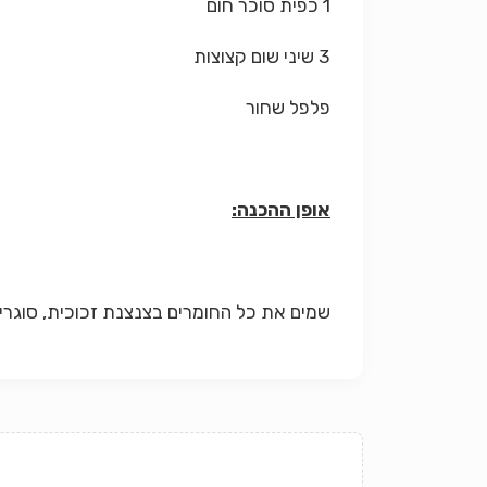
1 כפית סוכר חום
3 שיני שום קצוצות
פלפל שחור
אופן ההכנה:
שמים את כל החומרים בצנצנת זכוכית, סוגרים