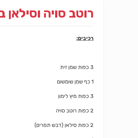
רוטב סויה וסילאן ב
רכיבים:
3 כפות שמן זית
1 כף שמן שומשום
3 כפות מיץ לימון
2 כפות רוטב סויה
2 כפות סילאן (דבש תמרים)