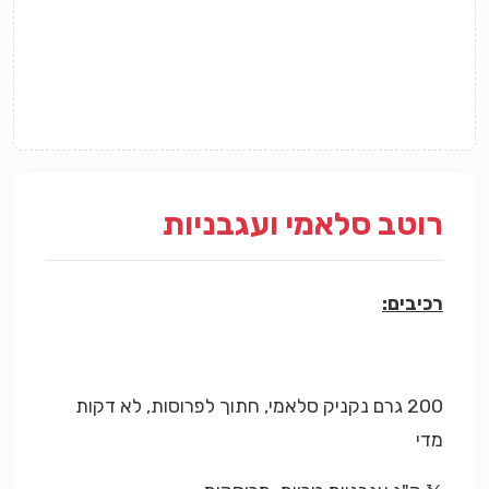
רוטב סלאמי ועגבניות
רכיבים:
200 גרם נקניק סלאמי, חתוך לפרוסות, לא דקות
מדי