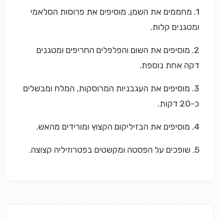
1. מחממים את השמן, מוסיפים את פרוסות הסלאמי
ומטגנים קלות.
2. מוסיפים את השום והפלפלים החריפים ומטגנים
דקה אחת נוספת.
3. מוסיפים את העגבניות המרוסקות, המלח ומבשלים
כ-20 דקות.
4. מוסיפים את הבזיליקום הקצוץ ומורידים מהאש.
5. שופכים על הפסטה ומקשטים בפטרוזיליה קצוצה
.