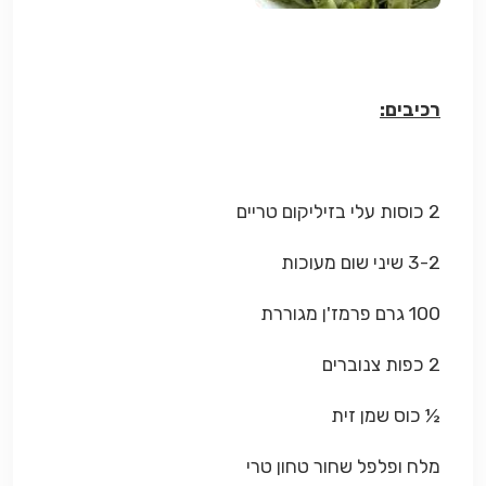
רכיבים:
2 כוסות עלי בזיליקום טריים
3-2 שיני שום מעוכות
100 גרם פרמז'ן מגוררת
2 כפות צנוברים
½ כוס שמן זית
מלח ופלפל שחור טחון טרי