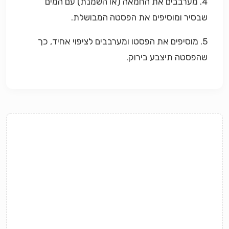
4. מערבבים את החמאה (או השמנת) עם המים
שבסיר ומוסיפים את הפסטה המבושלת.
5. מוסיפים את הפסטו ומערבבים לציפוי אחיד, כך
שהפסטה תיצבע בירוק.