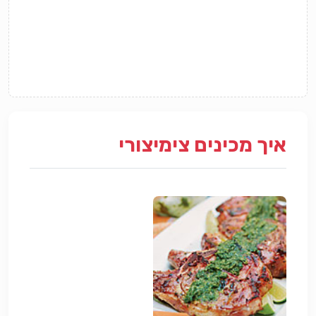
איך מכינים צימיצורי