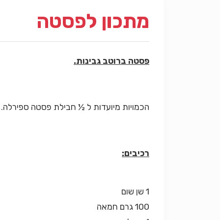
מתכון לפסטה
פסטה ברוטב גבינות.
הכמויות מיועדות ל ½ חבילת פסטה ספירלה. ב
רכיבים:
1 שן שום
100 גרם חמאה