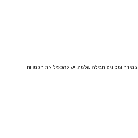
מידה ומכינים חבילה שלמה, יש להכפיל את הכמויות.