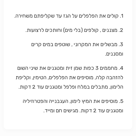
1. קולים את הפלפלים על הגז עד שקליפתם משחירה.
2. מצננים , קולפים (בלי מים) וחותכים לרצועות.
3. מבשלים את המקרוני , שוטפים במים קרים
ומסננים.
4. מחממים 3 כפות שמן זית ומטגנים את שיני השום
להזהבה קלה, מוסיפים את הפלפלים, הטימין, וקליפת
הלימון, מתבלים במלח ופלפל ומטגנים עוד 2 דקות.
5. מוסיפים את המיץ לימון, העגבנייה והפטרוזיליה
ומטגנים עוד 2 דקות. מגישים חם ומייד.