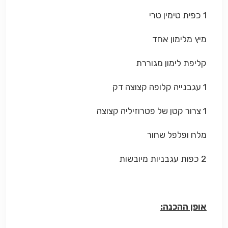
1 כפית טימין טרי
מיץ מלימון אחד
קליפת לימון מגוררת
1 עגבנייה קלופה קצוצה דק
1 צרור קטן של פטרוזיליה קצוצה
מלח ופלפל שחור
2 כפות עגבניות מיובשות
אופן ההכנה: