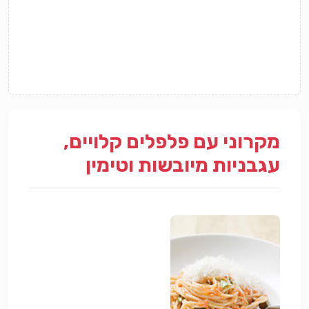
מקרוני עם פלפלים קלויים,
עגבניות מיובשות וטימין