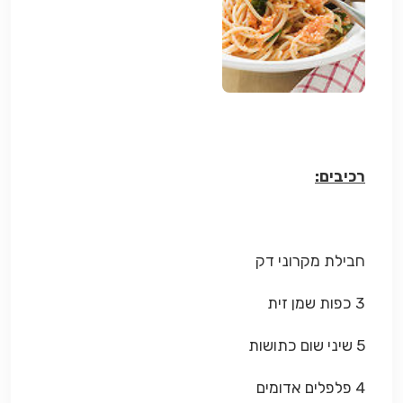
רכיבים:
חבילת מקרוני דק
3 כפות שמן זית
5 שיני שום כתושות
4 פלפלים אדומים