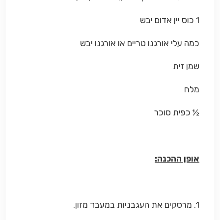
1 כוס יין אדום יבש
כמה עלי אורגנו טריים או אורגנו יבש
שמן זית
מלח
½ כפית סוכר
אופן ההכנה:
1. מרסקים את העגבניות במעבד מזון.