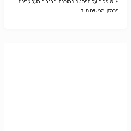
8. שופכים על הפסטה המוכנה, מפזרים מעל גבינת
פרמזן ומגישים מייד.