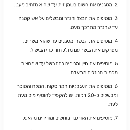
2. מטגנים את השום בשמן זית עד שהוא מזהיב מעט.
3. מוסיפים את הבצל והגזר ומבשלים על אש קטנה
עד שהגזר מתרכך מעט.
4. מוסיפים את הבשר ומטגנים עד שהוא משחים.
מפרקים את הבשר עם מזלג תוך כדי הבישול.
5. מוסיפים את היין ומניחים להתבשל עד שמחצית
מכמות הנוזלים מתאדה.
6. מוסיפים את העגבניות המרוסקות, המלח והסוכר
ומבשלים כ-20 דקות. יש להקפיד להוסיף מים מעת
לעת.
7. מוסיפים את האורגנו, בוחשים ומורידים מהאש.