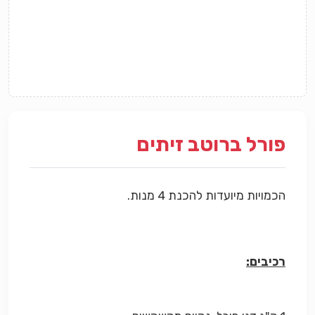
פורל ברוטב זיתים
הכמויות מיועדות להכנת 4 מנות.
רכיבים: