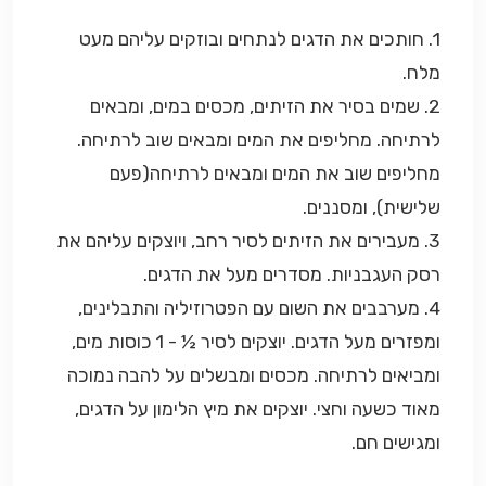
1. חותכים את הדגים לנתחים ובוזקים עליהם מעט
מלח.
2. שמים בסיר את הזיתים, מכסים במים, ומבאים
לרתיחה. מחליפים את המים ומבאים שוב לרתיחה.
מחליפים שוב את המים ומבאים לרתיחה(פעם
שלישית), ומסננים.
3. מעבירים את הזיתים לסיר רחב, ויוצקים עליהם את
רסק העגבניות. מסדרים מעל את הדגים.
4. מערבבים את השום עם הפטרוזיליה והתבלינים,
ומפזרים מעל הדגים. יוצקים לסיר ½ - 1 כוסות מים,
ומביאים לרתיחה. מכסים ומבשלים על להבה נמוכה
מאוד כשעה וחצי. יוצקים את מיץ הלימון על הדגים,
ומגישים חם.