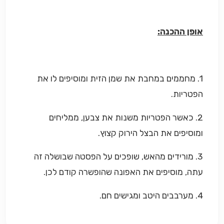
אופן ההכנה:
1. מחממים במחבת את שמן הזית ומוסיפים לו את
הפטריות.
2. כאשר הפטריות משנות את צבען, ממליחים
ומוסיפים את הבצל הירוק קצוץ.
3. מורידים מהאש, שופכים על הפסטה שבושלה זה
עתה, מוסיפים את האפונה שהופשרה קודם לכן.
4. מערבבים היטב ומגישים חם.