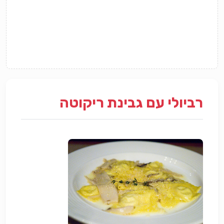
רביולי עם גבינת ריקוטה