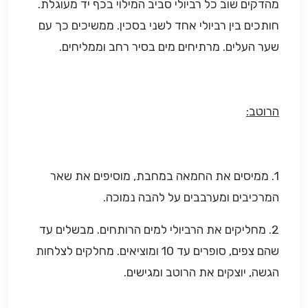
מהדקים שוב כל רביולי סביב המילוי בכף יד מעוגלת.
חותכים בין רביולי אחד לשני בסכין. ממשיכים כך עם
שער העלים. מרתיחים מים בסיר רחב וממליחים.
הרוטב:
1. ממיסים את החמאה במחבת, מוסיפים את שאר
המרכיבים ומערבבים על להבה נמוכה.
2. מחליקים את הרביולי למים הרותחים. מבשלים עד
שהם צפים, סופרים עד 10 ומוציאים. מחלקים לצלחות
הגשה, יוצקים את הרוטב ומגישים.