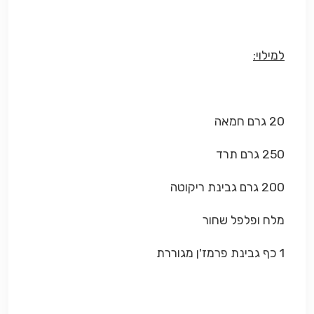
למילוי:
20 גרם חמאה
250 גרם תרד
200 גרם גבינת ריקוטה
מלח ופלפל שחור
1 כף גבינת פרמז'ן מגוררת