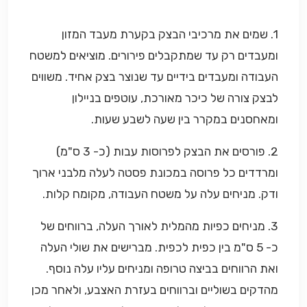
1. שמים את מרכיבי הבצק בקערת מעבד המזון
ומעבדים רק עד שמתקבלים פירורים. מוציאים למשטח
העבודה ומעבדים בידיים עד שנוצר בצק אחיד. משווים
לבצק צורה של כיכר מאורכת, עוטפים בניילון
ומאחסנים במקרר בין שעה לשבע שעות.
2. פורסים את הבצק לפרוסות עבות (כ- 3 ס"מ)
ומרדדים כל פרוסה במכונת פסטה לעלה מלבני ארוך
ודק. מניחים עלה על משטח העבודה, מקומח קלות.
3. מניחים כפיות מהמלית לאורך העלה, ברווחים של
כ- 5 ס"מ בין כפית לכפית. מברישים את שולי העלה
ואת הרווחים בביצה טרופה ומניחים עליו עלה נוסף.
מהדקים בשוליים וברווחים בעזרת האצבע, ולאחר מכן