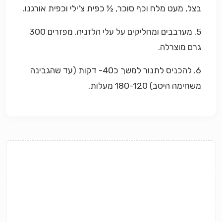
בצל, מעט מלח וכף סוכר, ½ כפית צ'ילי וכפית אורגנו.
5. מערבבים ומחליקים על עלי הלזניה. מפזרים 300
גרם מוצרלה.
6. להכניס לתנור למשך כ40- דקות (עד שהגבינה
משחימה היטב) 180-120 מעלות.