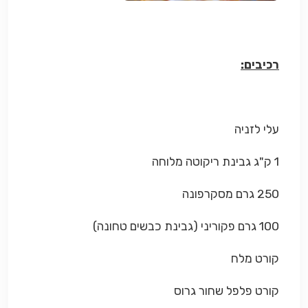
רכיבים:
עלי לזניה
1 ק"ג גבינת ריקוטה מלוחה
250 גרם מסקרפונה
100 גרם פקוריני (גבינת כבשים טחונה)
קורט מלח
קורט פלפל שחור גרוס