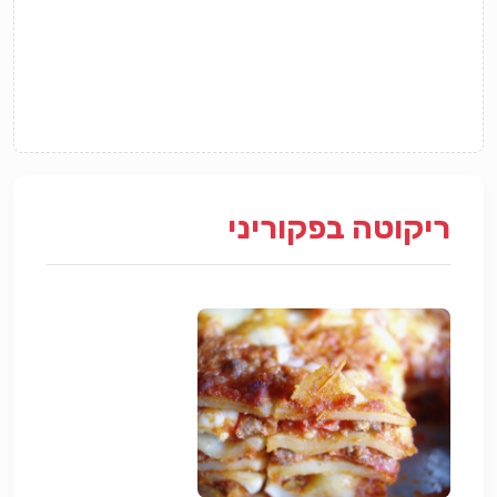
ריקוטה בפקוריני