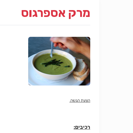
מרק אספרגוס
הצעת הגשה.
רכיבים: