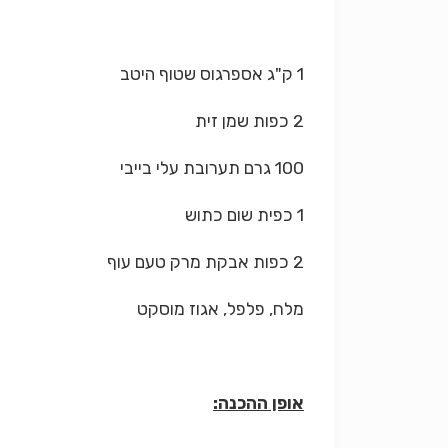
1 ק"ג אספרגוס שטוף היטב
2 כפות שמן זית
100 גרם תערובת עלי בייבי
1 כפית שום כתוש
2 כפות אבקת מרק טעם עוף
מלח, פלפל, אגוז מוסקט
אופן ההכנה: