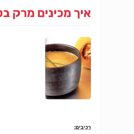
איך מכינים מרק ב
רכיבים: