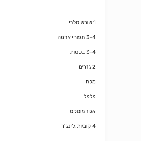
1 שורש סלרי
3-4 תפוחי אדמה
3-4 בטטות
2 גזרים
מלח
פלפל
אגוז מוסקט
4 קוביות ג'ינג'ר