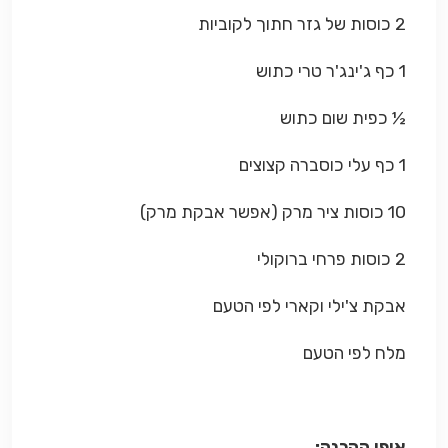
2 כוסות של גזר חתוך לקוביות
1 כף ג'ינג'ר טרי כתוש
½ כפית שום כתוש
1 כף עלי כוסברה קצוצים
10 כוסות ציר מרק (אפשר אבקת מרק)
2 כוסות פרחי ברוקולי
אבקת צ'ילי וקארי לפי הטעם
מלח לפי הטעם
אופן ההכנה: