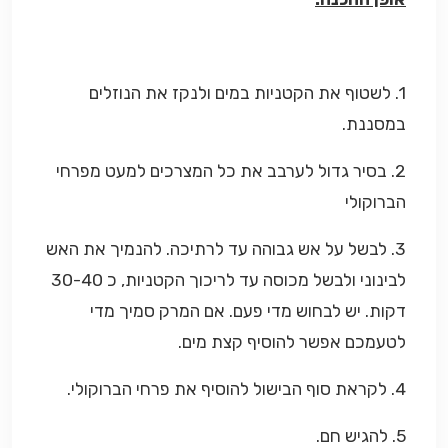
1. לשטוף את הקטניות במים ולנקז את הנוזלים
במסננת.
2. בסיר גדול לערבב את כל המצרכים למעט מפרחי
הברוקולי
3. לבשל על אש גבוהה עד לרתיכה. להנמיך את האש
לבינוני ולבשל מכוסה עד לריכוך הקטניות, כ 30-40
דקות. יש לבחוש מדי פעם. אם המרק סמיך מדי
לטעמכם אפשר להוסיף קצת מים.
4. לקראת סוף הבישול להוסיף את פרחי הברוקולי.
5. להגיש חם.