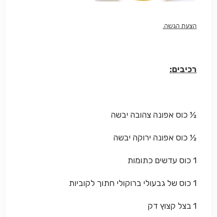
הצעת הגשה.
רכיבים:
½ כוס אפונה צהובה יבשה
½ כוס אפונה ירוקה יבשה
1 כוס עדשים כתומות
1 כוס של גבעולי ברוקולי חתוך לקוביות
1 בצל קצוץ דק