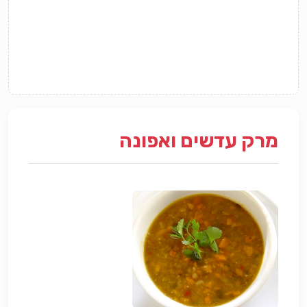
מרק עדשים ואפונה