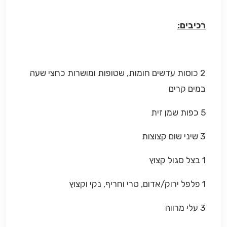
רכיבים:
2 כוסות עדשים חומות, שטופות ומושרות כחצי שעה
במים קרים
5 כפות שמן זית
3 שיני שום קצוצות
1 בצל סגול קצוץ
1 פלפל ירוק/אדום, טרי וחריף, נקי וקצוץ
3 עלי מרווה