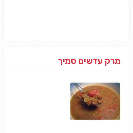
מרק עדשים סמיך