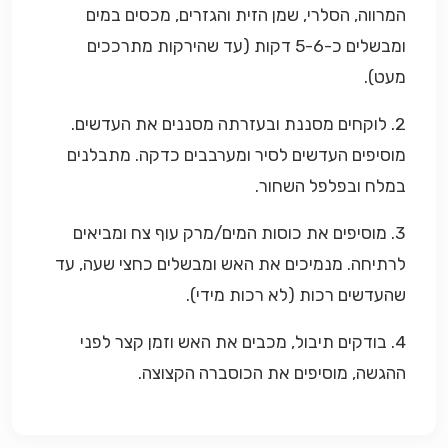
המרווה, הסלרי, שמן הזית והגזרים, מכסים במים
ומבשלים כ-5-6 דקות (עד שהירקות מתרככים
מעט).
2. לוקחים מסננת ובעזרתה מסננים את העדשים.
מוסיפים העדשים לסיר ומערבבים כדקה. מתבלנים
במלח ובפלפל השחור.
3. מוסיפים את כוסות המים/מרק עוף צח ומביאים
לרתיחה. מנמיכים את האש ומבשלים כחצי שעה, עד
שהעדשים רכות (לא רכות מידי).
4. בודקים תיבול, מכבים את האש וזמן קצר לפני
ההגשה, מוסיפים את הכוסברה הקצוצה.