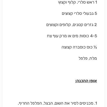
1 ראש סלרי, קלוף וקצוץ
5 גבעולי סלרי קצוצים
2 גזרים קטנים, קלופים וקצוצים
4-5 כוסות מים או מרק עוף צח
½ כוס כוסברה קצוצה
מלח, פלפל
אופן ההכנה:
1. מכניסים לסיר את השום, הבצל, הפלפל החריף,