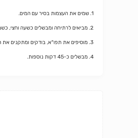
1. שמים את העצמות בסיר עם המים.
2. מביאים לרתיחה ומבשלים כשעה וחצי, כשמידי פעם מסירים את הקצף מעל פני המרק.
3. מוסיפים את תפו"א, בודקים ומתקנים את הטעם.
4. מבשלים כ-45 דקות נוספות.