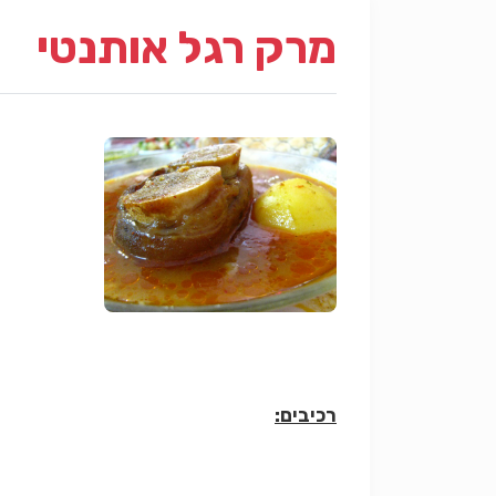
מרק רגל אותנטי
רכיבים: