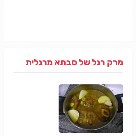
מרק רגל של סבתא מרגלית