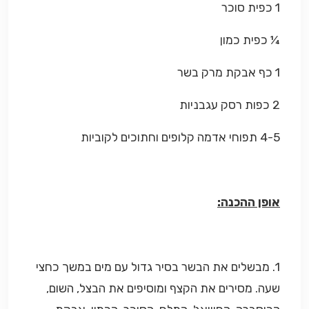
1 כפית סוכר
¼ כפית כמון
1 כף אבקת מרק בשר
2 כפות רסק עגבניות
4-5 תפוחי אדמה קלופים וחתוכים לקוביות
אופן ההכנה:
1. מבשלים את הבשר בסיר גדול עם מים במשך כחצי
שעה. מסירים את הקצף ומוסיפים את הבצל, השום,