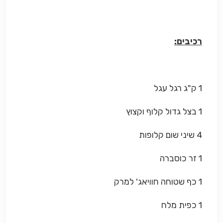
רכיבים:
1 ק"ג רגל עגל
1 בצל גדול קלוף וקצוץ
4 שיני שום קלופות
1 זר כוסברה
1 כף שטוחה חוויאג' למרק
1 כפית מלח