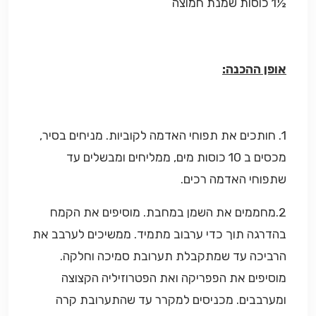
½1 כוסות שמנת חמוצה
אופן ההכנה:
1. חותכים את תפוחי האדמה לקוביות. מניחים בסיר,
מכסים ב 10 כוסות מים, ממליחים ומבשלים עד
שתפוחי האדמה רכים.
2.מחממים את השמן במחבת. מוסיפים את הקמח
בהדרגה תוך כדי ערבוב מתמיד. ממשיכים לערבב את
הרביכה עד שמתקבלת תערובת סמיכה וחלקה.
מוסיפים את הפפריקה ואת הפטרוזיליה הקצוצה
ומערבבים. מכניסים למקרר עד שהתערובת קרה