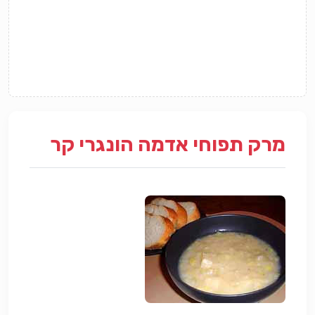
מרק תפוחי אדמה הונגרי קר