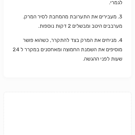
לגמרי.
3. מעבירים את התערובת מהמחבת לסיר המרק.
מערבבים היטב ומבשלים 2 דקות נוספות.
4. מניחים את המרק בצד להתקרר, כשהוא פושר
מוסיפים את השמנת החמוצה ומאחסנים במקרר ל 24
שעות לפני ההגשה.