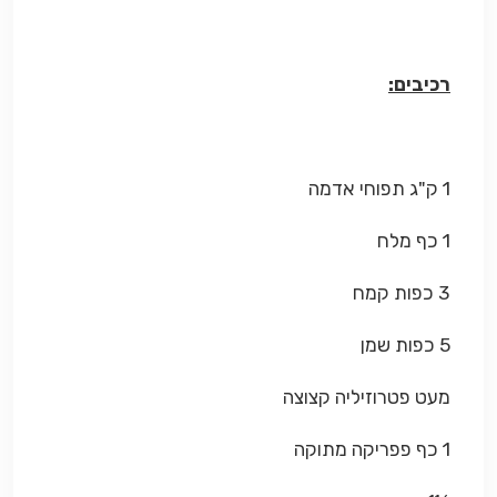
רכיבים:
1 ק"ג תפוחי אדמה
1 כף מלח
3 כפות קמח
5 כפות שמן
מעט פטרוזיליה קצוצה
1 כף פפריקה מתוקה