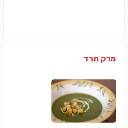
מרק תרד