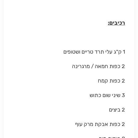
רכיבים:
1 ק"ג עלי תרד טריים ושטופים
2 כפות חמאה / מרגרינה
2 כפות קמח
3 שיני שום כתוש
2 ביצים
2 כפות אבקת מרק עוף