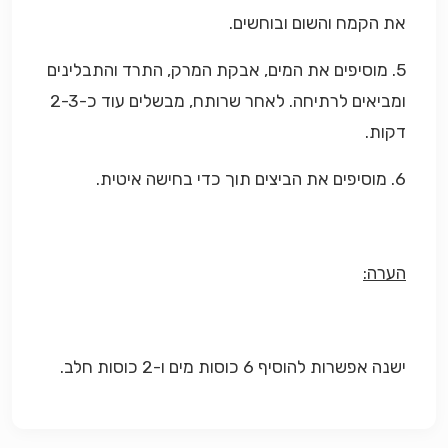
את הקמח והשום ובוחשים.
5. מוסיפים את המים, אבקת המרק, התרד והתבלינים
ומביאים לרתיחה. לאחר שרותח, מבשלים עוד כ-2-3
דקות.
6. מוסיפים את הביצים תוך כדי בחישה איטית.
הערה:
ישנה אפשרות להוסיף 6 כוסות מים ו-2 כוסות חלב.