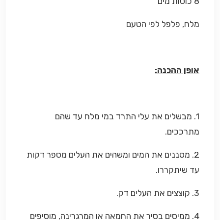
8 כוסות מים
מלח, פלפל לפי הטעם
אופן ההכנה:
1. מבשלים את עלי התרד במי מלח עד שהם
מתרככים.
2. מסננים את המים ומשהים את העלים מספר דקות
עד שיתקררו.
3. קוצצים את העלים דק.
4. ממיסים בסיר את החמאה או המרגרינה, מוסיפים