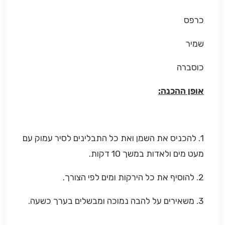
כרפס
שמיר
כוסברה
אופן ההכנה:
1. להכניס את השמן ואת כל התבלינים לסיר עמוק עם
מעט מים ולאדות במשך 10 דקות.
2. להוסיף את כל הירקות ומים לפי הצורך.
3. משאירים על להבה נמוכה ומבשלים בערך כשעה.