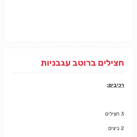
חצילים ברוטב עגבניות
רכיבים:
3 חצילים
2 ביצים