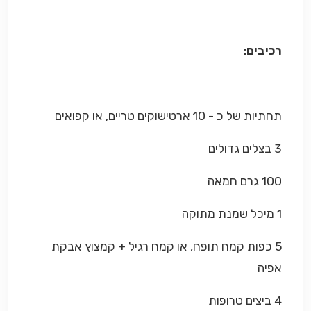
רכיבים:
תחתיות של כ - 10 ארטישוקים טריים, או קפואים
3 בצלים גדולים
100 גרם חמאה
1 מיכל שמנת מתוקה
5 כפות קמח תופח, או קמח רגיל + קמצוץ אבקת
אפיה
4 ביצים טרופות