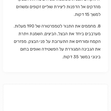
מהדקים אל הדפנות ליצירת שוליים זקופים ומשהים
למשך 15 דקות.
8. מחממים את התנור לטמפרטורה של 190 מעלות.
מערבבים ביחד את הבצל, הביצים, השמנת ויתרת
הקמח ומורחים את התערובת על פני הבצק. מפזרים
את הגבינה המגוררת על הפשטידה ואופים בחום
בינוני במשך 35 דקות.