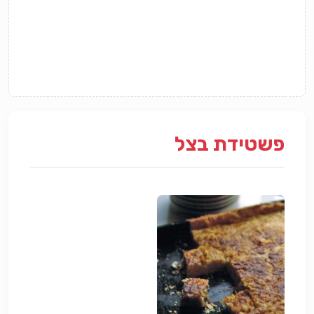
פשטידת בצל