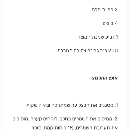
2 כפיות מלח
4 ביצים
1 גביע שמנת חמוצה
200 ג"ר גבינה צהובה מגוררת
אופן ההכנה:
1. מטגנים את הבצל עד שמתרכח ונהייה שקוף.
2. ממיסים את השמרים בחלב. לוקחים קערה, מוסיפים
את תערובת השמרים, ½1 כוסות קמח, סוכר