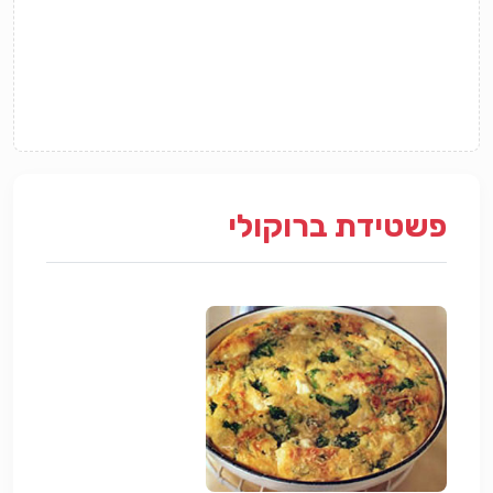
פשטידת ברוקולי