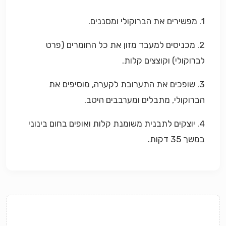
1. מפשירים את הברוקולי ומסננים.
2. מכניסים למעבד מזון את כל החומרים (פרט
לברוקולי) וקוצצים קלות.
3. שופכים את התערובת לקערה, מוסיפים את
הברוקולי, מתבלים ומערבבים היטב.
4. יוצקים לתבנית משומנת קלות ואופים בחום בינוני
במשך 35 דקות.