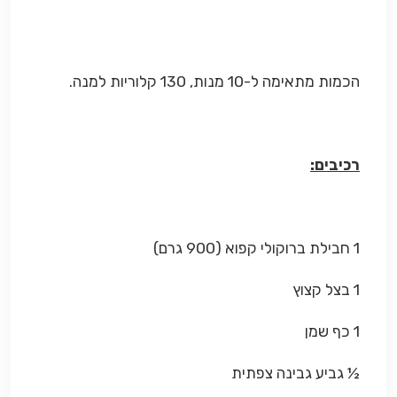
הכמות מתאימה ל-10 מנות, 130 קלוריות למנה.
רכיבים:
1 חבילת ברוקולי קפוא (900 גרם)
1 בצל קצוץ
1 כף שמן
½ גביע גבינה צפתית