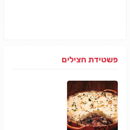
פשטידת חצילים