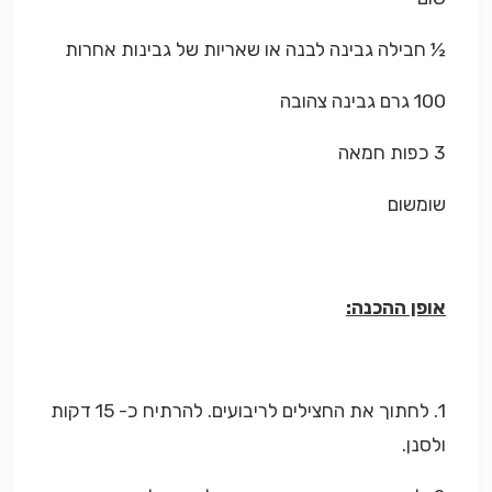
½ חבילה גבינה לבנה או שאריות של גבינות אחרות
100 גרם גבינה צהובה
3 כפות חמאה
שומשום
אופן ההכנה:
1. לחתוך את החצילים לריבועים. להרתיח כ- 15 דקות
ולסנן.