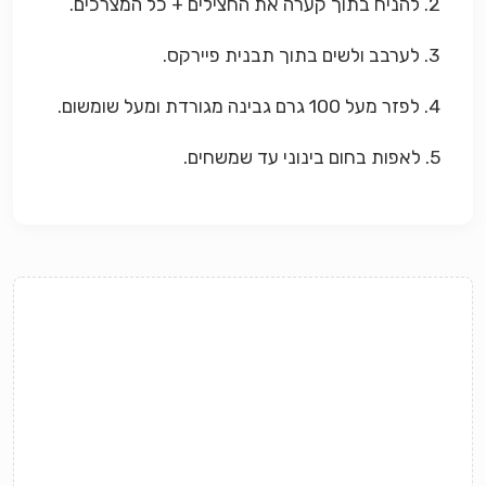
2. להניח בתוך קערה את החצילים + כל המצרכים.
3. לערבב ולשים בתוך תבנית פיירקס.
4. לפזר מעל 100 גרם גבינה מגורדת ומעל שומשום.
5. לאפות בחום בינוני עד שמשחים.